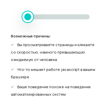
Возможные причины:
Вы просматриваете страницы и кликаете
со скоростью, намного превышающую
ожидаемую от человека
Что-то мешает работе javascript в вашем
браузере
Ваше поведение похоже на поведение
автоматизированных систем