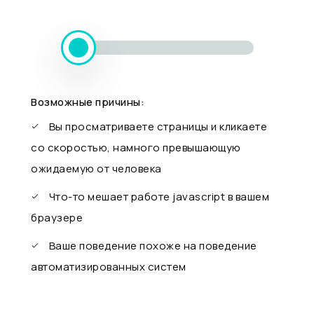
Возможные причины:
Вы просматриваете страницы и кликаете
со скоростью, намного превышающую
ожидаемую от человека
Что-то мешает работе javascript в вашем
браузере
Ваше поведение похоже на поведение
автоматизированных систем