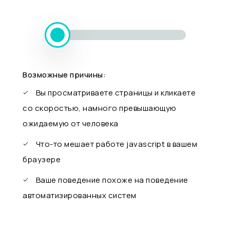
Возможные причины:
Вы просматриваете страницы и кликаете
со скоростью, намного превышающую
ожидаемую от человека
Что-то мешает работе javascript в вашем
браузере
Ваше поведение похоже на поведение
автоматизированных систем