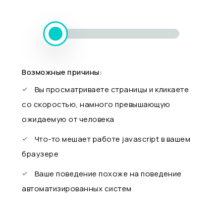
Возможные причины:
Вы просматриваете страницы и кликаете
со скоростью, намного превышающую
ожидаемую от человека
Что-то мешает работе javascript в вашем
браузере
Ваше поведение похоже на поведение
автоматизированных систем