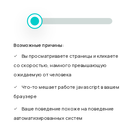
Возможные причины:
Вы просматриваете страницы и кликаете
со скоростью, намного превышающую
ожидаемую от человека
Что-то мешает работе javascript в вашем
браузере
Ваше поведение похоже на поведение
автоматизированных систем