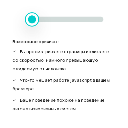
Возможные причины:
Вы просматриваете страницы и кликаете
со скоростью, намного превышающую
ожидаемую от человека
Что-то мешает работе javascript в вашем
браузере
Ваше поведение похоже на поведение
автоматизированных систем