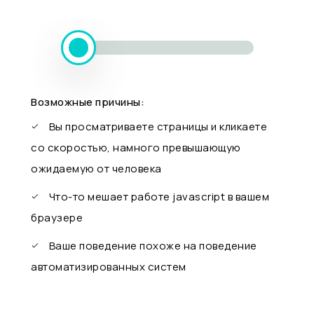
Возможные причины:
Вы просматриваете страницы и кликаете
со скоростью, намного превышающую
ожидаемую от человека
Что-то мешает работе javascript в вашем
браузере
Ваше поведение похоже на поведение
автоматизированных систем