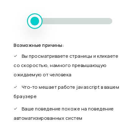
Возможные причины:
Вы просматриваете страницы и кликаете
со скоростью, намного превышающую
ожидаемую от человека
Что-то мешает работе javascript в вашем
браузере
Ваше поведение похоже на поведение
автоматизированных систем