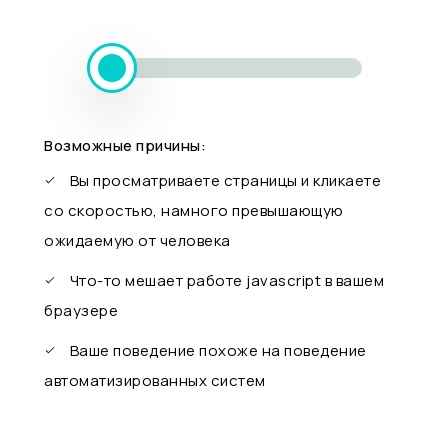
Возможные причины:
Вы просматриваете страницы и кликаете
со скоростью, намного превышающую
ожидаемую от человека
Что-то мешает работе javascript в вашем
браузере
Ваше поведение похоже на поведение
автоматизированных систем