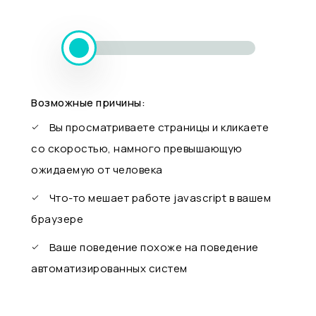
Возможные причины:
Вы просматриваете страницы и кликаете
со скоростью, намного превышающую
ожидаемую от человека
Что-то мешает работе javascript в вашем
браузере
Ваше поведение похоже на поведение
автоматизированных систем