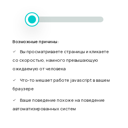
Возможные причины:
Вы просматриваете страницы и кликаете
со скоростью, намного превышающую
ожидаемую от человека
Что-то мешает работе javascript в вашем
браузере
Ваше поведение похоже на поведение
автоматизированных систем