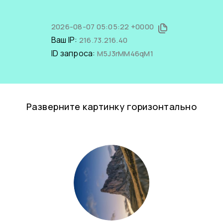
2026-08-07 05:05:22 +0000
Ваш IP:
216.73.216.40
ID запроса:
M5J3rMM46qM1
Разверните картинку горизонтально