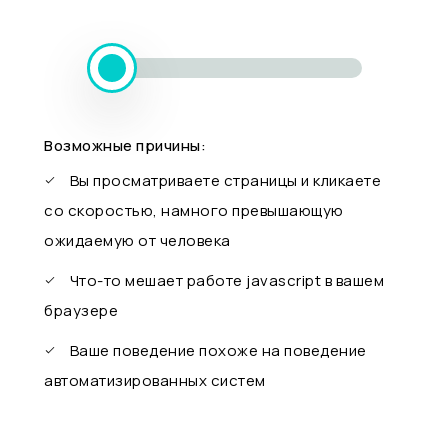
Возможные причины:
Вы просматриваете страницы и кликаете
со скоростью, намного превышающую
ожидаемую от человека
Что-то мешает работе javascript в вашем
браузере
Ваше поведение похоже на поведение
автоматизированных систем