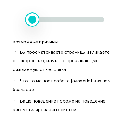
Возможные причины:
Вы просматриваете страницы и кликаете
со скоростью, намного превышающую
ожидаемую от человека
Что-то мешает работе javascript в вашем
браузере
Ваше поведение похоже на поведение
автоматизированных систем