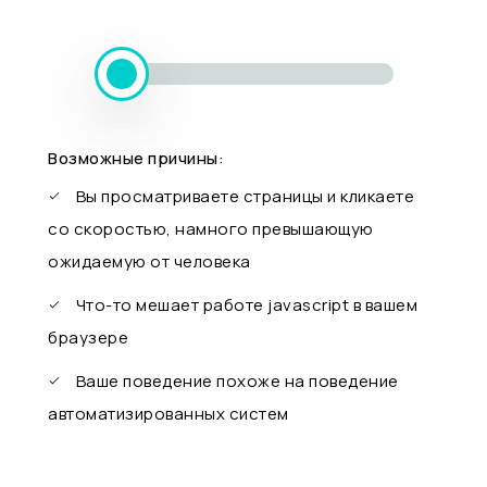
Возможные причины:
Вы просматриваете страницы и кликаете
со скоростью, намного превышающую
ожидаемую от человека
Что-то мешает работе javascript в вашем
браузере
Ваше поведение похоже на поведение
автоматизированных систем