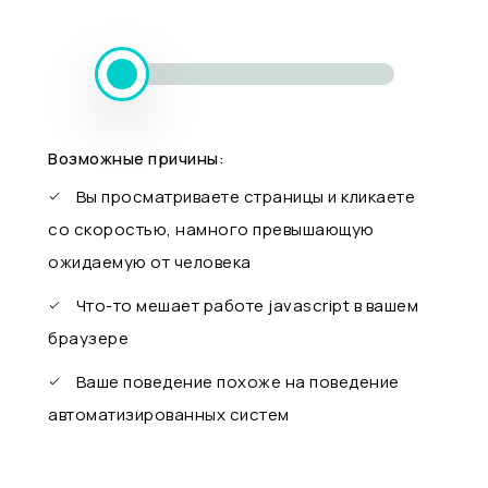
Возможные причины:
Вы просматриваете страницы и кликаете
со скоростью, намного превышающую
ожидаемую от человека
Что-то мешает работе javascript в вашем
браузере
Ваше поведение похоже на поведение
автоматизированных систем