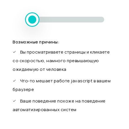
Возможные причины:
Вы просматриваете страницы и кликаете
со скоростью, намного превышающую
ожидаемую от человека
Что-то мешает работе javascript в вашем
браузере
Ваше поведение похоже на поведение
автоматизированных систем