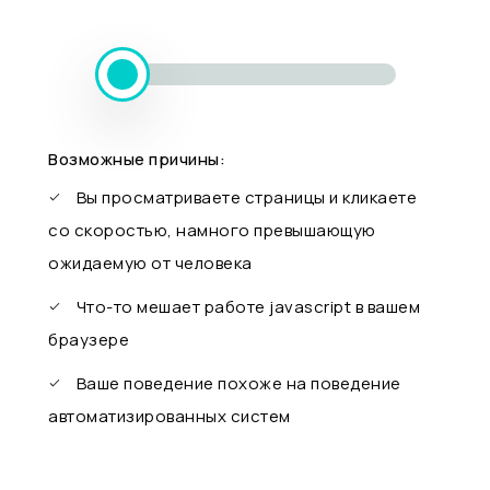
Возможные причины:
Вы просматриваете страницы и кликаете
со скоростью, намного превышающую
ожидаемую от человека
Что-то мешает работе javascript в вашем
браузере
Ваше поведение похоже на поведение
автоматизированных систем