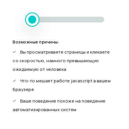
Возможные причины:
Вы просматриваете страницы и кликаете
со скоростью, намного превышающую
ожидаемую от человека
Что-то мешает работе javascript в вашем
браузере
Ваше поведение похоже на поведение
автоматизированных систем