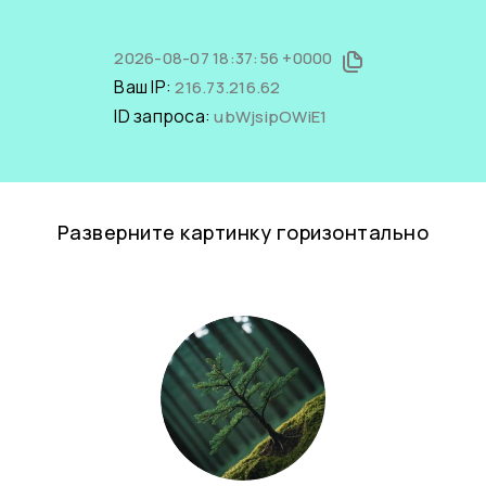
2026-08-07 18:37:56 +0000
Ваш IP:
216.73.216.62
ID запроса:
ubWjsipOWiE1
Разверните картинку горизонтально