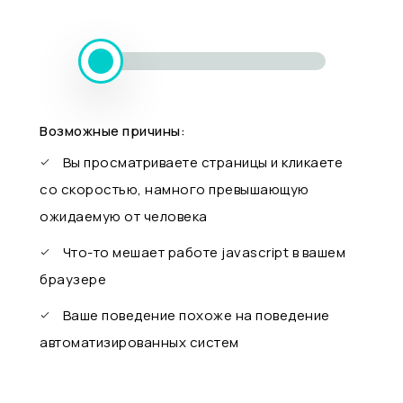
Возможные причины:
Вы просматриваете страницы и кликаете
со скоростью, намного превышающую
ожидаемую от человека
Что-то мешает работе javascript в вашем
браузере
Ваше поведение похоже на поведение
автоматизированных систем