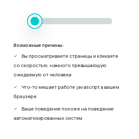
Возможные причины:
Вы просматриваете страницы и кликаете
со скоростью, намного превышающую
ожидаемую от человека
Что-то мешает работе javascript в вашем
браузере
Ваше поведение похоже на поведение
автоматизированных систем