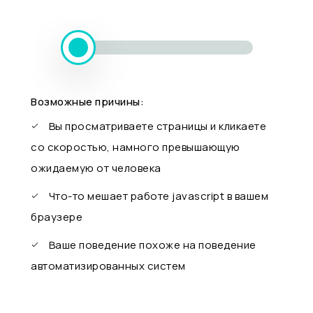
Возможные причины:
Вы просматриваете страницы и кликаете
со скоростью, намного превышающую
ожидаемую от человека
Что-то мешает работе javascript в вашем
браузере
Ваше поведение похоже на поведение
автоматизированных систем