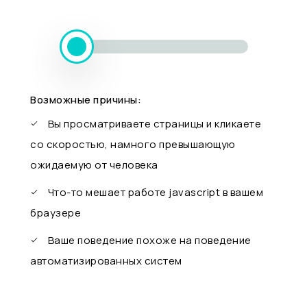
Возможные причины:
Вы просматриваете страницы и кликаете
со скоростью, намного превышающую
ожидаемую от человека
Что-то мешает работе javascript в вашем
браузере
Ваше поведение похоже на поведение
автоматизированных систем