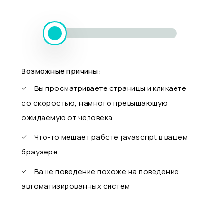
Возможные причины:
Вы просматриваете страницы и кликаете
со скоростью, намного превышающую
ожидаемую от человека
Что-то мешает работе javascript в вашем
браузере
Ваше поведение похоже на поведение
автоматизированных систем