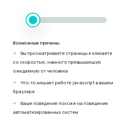
Возможные причины:
Вы просматриваете страницы и кликаете
со скоростью, намного превышающую
ожидаемую от человека
Что-то мешает работе javascript в вашем
браузере
Ваше поведение похоже на поведение
автоматизированных систем