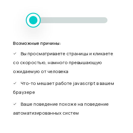
Возможные причины:
Вы просматриваете страницы и кликаете
со скоростью, намного превышающую
ожидаемую от человека
Что-то мешает работе javascript в вашем
браузере
Ваше поведение похоже на поведение
автоматизированных систем