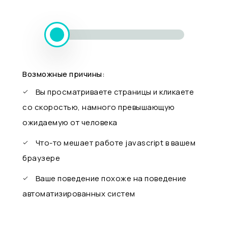
Возможные причины:
Вы просматриваете страницы и кликаете
со скоростью, намного превышающую
ожидаемую от человека
Что-то мешает работе javascript в вашем
браузере
Ваше поведение похоже на поведение
автоматизированных систем