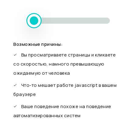
Возможные причины:
Вы просматриваете страницы и кликаете
со скоростью, намного превышающую
ожидаемую от человека
Что-то мешает работе javascript в вашем
браузере
Ваше поведение похоже на поведение
автоматизированных систем