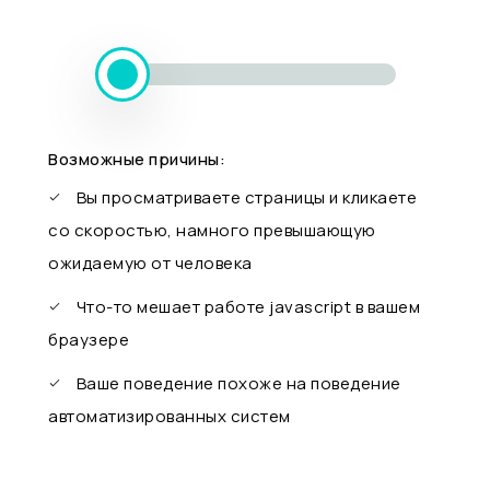
Возможные причины:
Вы просматриваете страницы и кликаете
со скоростью, намного превышающую
ожидаемую от человека
Что-то мешает работе javascript в вашем
браузере
Ваше поведение похоже на поведение
автоматизированных систем