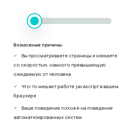
Возможные причины:
Вы просматриваете страницы и кликаете
со скоростью, намного превышающую
ожидаемую от человека
Что-то мешает работе javascript в вашем
браузере
Ваше поведение похоже на поведение
автоматизированных систем