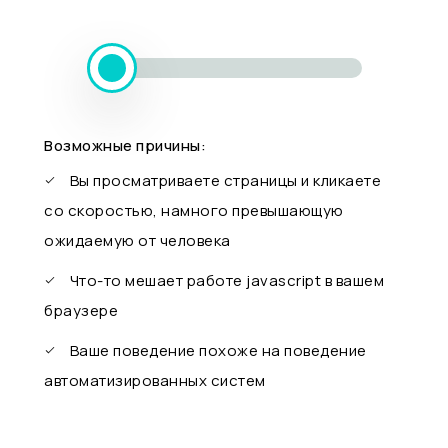
Возможные причины:
Вы просматриваете страницы и кликаете
со скоростью, намного превышающую
ожидаемую от человека
Что-то мешает работе javascript в вашем
браузере
Ваше поведение похоже на поведение
автоматизированных систем