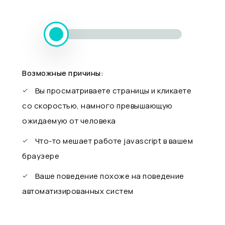
Возможные причины:
Вы просматриваете страницы и кликаете
со скоростью, намного превышающую
ожидаемую от человека
Что-то мешает работе javascript в вашем
браузере
Ваше поведение похоже на поведение
автоматизированных систем