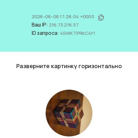
2026-08-08 17:28:04 +0000
Ваш IP:
216.73.216.57
ID запроса:
4SWKTPRkC4Y1
Разверните картинку горизонтально