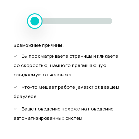
Возможные причины:
Вы просматриваете страницы и кликаете
со скоростью, намного превышающую
ожидаемую от человека
Что-то мешает работе javascript в вашем
браузере
Ваше поведение похоже на поведение
автоматизированных систем