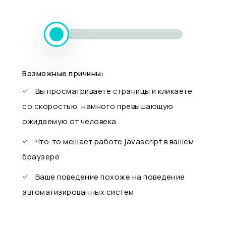
Возможные причины:
Вы просматриваете страницы и кликаете
со скоростью, намного превышающую
ожидаемую от человека
Что-то мешает работе javascript в вашем
браузере
Ваше поведение похоже на поведение
автоматизированных систем