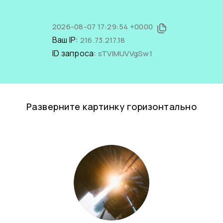
2026-08-07 17:29:54 +0000
Ваш IP:
216.73.217.18
ID запроса:
sTVIMUVVgSw1
Разверните картинку горизонтально