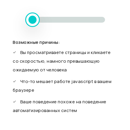
Возможные причины:
Вы просматриваете страницы и кликаете
со скоростью, намного превышающую
ожидаемую от человека
Что-то мешает работе javascript в вашем
браузере
Ваше поведение похоже на поведение
автоматизированных систем