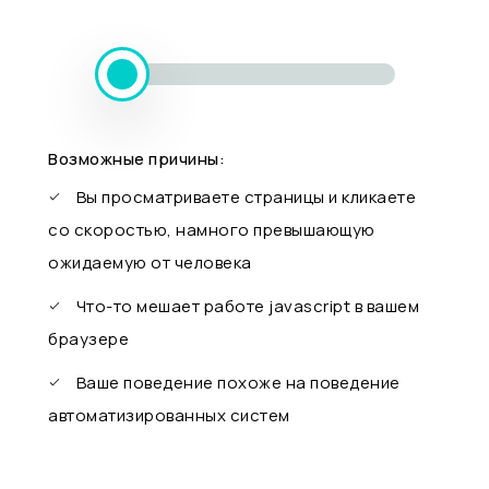
Возможные причины:
Вы просматриваете страницы и кликаете
со скоростью, намного превышающую
ожидаемую от человека
Что-то мешает работе javascript в вашем
браузере
Ваше поведение похоже на поведение
автоматизированных систем