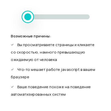
Возможные причины:
Вы просматриваете страницы и кликаете
со скоростью, намного превышающую
ожидаемую от человека
Что-то мешает работе javascript в вашем
браузере
Ваше поведение похоже на поведение
автоматизированных систем