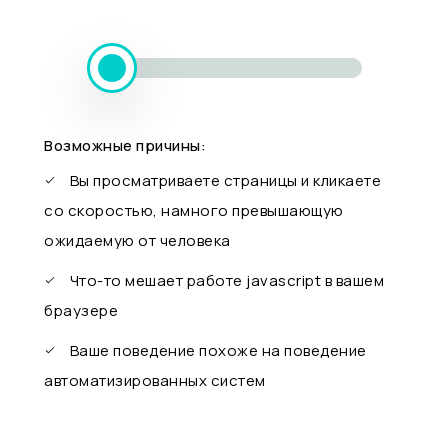
Возможные причины:
Вы просматриваете страницы и кликаете
со скоростью, намного превышающую
ожидаемую от человека
Что-то мешает работе javascript в вашем
браузере
Ваше поведение похоже на поведение
автоматизированных систем