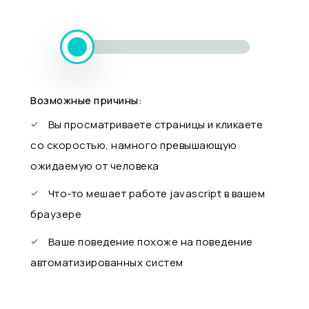
Возможные причины:
Вы просматриваете страницы и кликаете
со скоростью, намного превышающую
ожидаемую от человека
Что-то мешает работе javascript в вашем
браузере
Ваше поведение похоже на поведение
автоматизированных систем