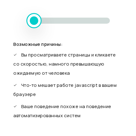
Возможные причины:
Вы просматриваете страницы и кликаете
со скоростью, намного превышающую
ожидаемую от человека
Что-то мешает работе javascript в вашем
браузере
Ваше поведение похоже на поведение
автоматизированных систем