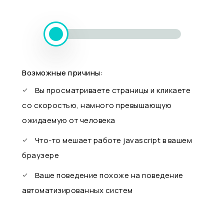
Возможные причины:
Вы просматриваете страницы и кликаете
со скоростью, намного превышающую
ожидаемую от человека
Что-то мешает работе javascript в вашем
браузере
Ваше поведение похоже на поведение
автоматизированных систем