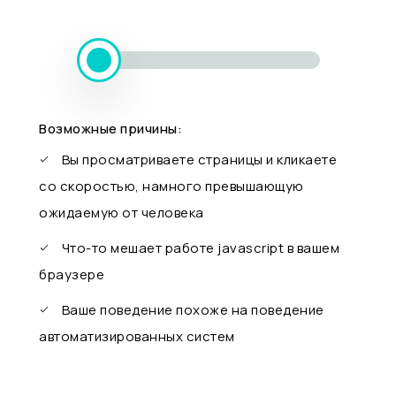
Возможные причины:
Вы просматриваете страницы и кликаете
со скоростью, намного превышающую
ожидаемую от человека
Что-то мешает работе javascript в вашем
браузере
Ваше поведение похоже на поведение
автоматизированных систем