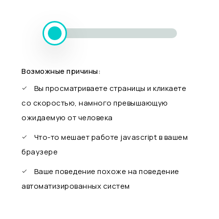
Возможные причины:
Вы просматриваете страницы и кликаете
со скоростью, намного превышающую
ожидаемую от человека
Что-то мешает работе javascript в вашем
браузере
Ваше поведение похоже на поведение
автоматизированных систем