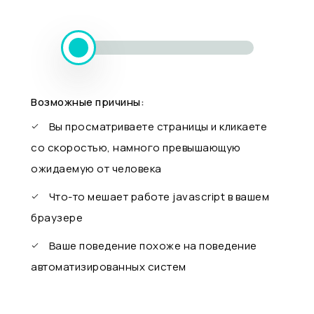
Возможные причины:
Вы просматриваете страницы и кликаете
со скоростью, намного превышающую
ожидаемую от человека
Что-то мешает работе javascript в вашем
браузере
Ваше поведение похоже на поведение
автоматизированных систем