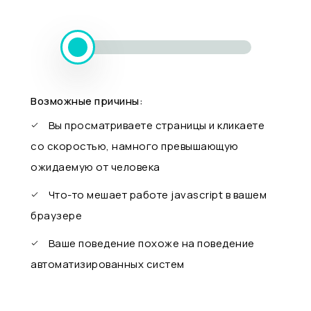
Возможные причины:
Вы просматриваете страницы и кликаете
со скоростью, намного превышающую
ожидаемую от человека
Что-то мешает работе javascript в вашем
браузере
Ваше поведение похоже на поведение
автоматизированных систем