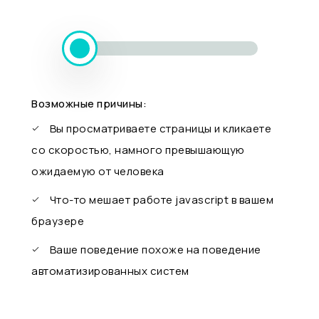
Возможные причины:
Вы просматриваете страницы и кликаете
со скоростью, намного превышающую
ожидаемую от человека
Что-то мешает работе javascript в вашем
браузере
Ваше поведение похоже на поведение
автоматизированных систем