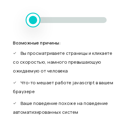
Возможные причины:
Вы просматриваете страницы и кликаете
со скоростью, намного превышающую
ожидаемую от человека
Что-то мешает работе javascript в вашем
браузере
Ваше поведение похоже на поведение
автоматизированных систем