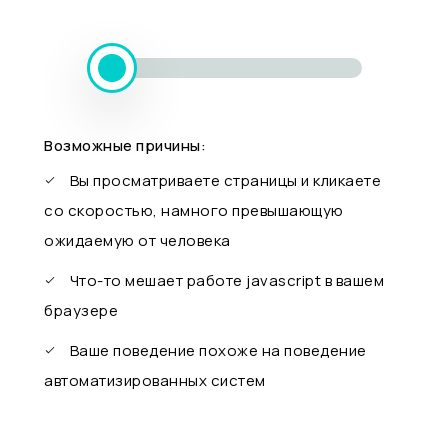
Возможные причины:
Вы просматриваете страницы и кликаете
со скоростью, намного превышающую
ожидаемую от человека
Что-то мешает работе javascript в вашем
браузере
Ваше поведение похоже на поведение
автоматизированных систем