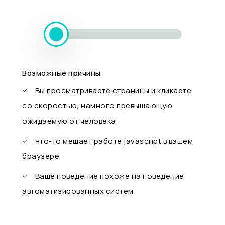
Возможные причины:
Вы просматриваете страницы и кликаете
со скоростью, намного превышающую
ожидаемую от человека
Что-то мешает работе javascript в вашем
браузере
Ваше поведение похоже на поведение
автоматизированных систем