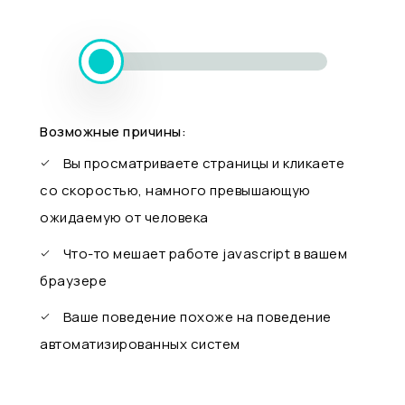
Возможные причины:
Вы просматриваете страницы и кликаете
со скоростью, намного превышающую
ожидаемую от человека
Что-то мешает работе javascript в вашем
браузере
Ваше поведение похоже на поведение
автоматизированных систем