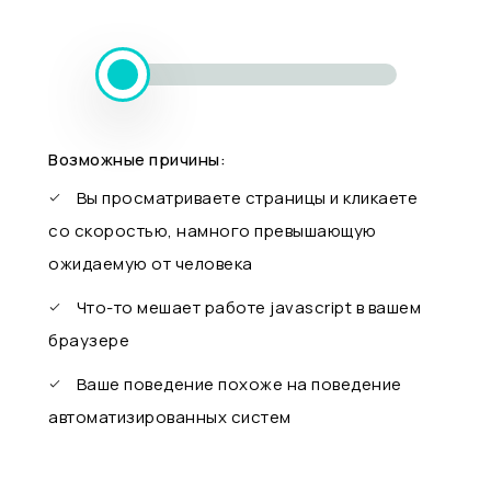
Возможные причины:
Вы просматриваете страницы и кликаете
со скоростью, намного превышающую
ожидаемую от человека
Что-то мешает работе javascript в вашем
браузере
Ваше поведение похоже на поведение
автоматизированных систем